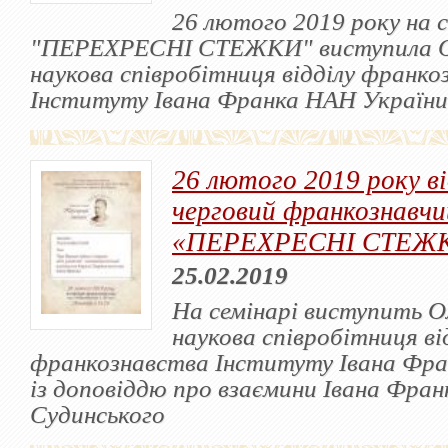
26 лютого 2019 року на с
"ПЕРЕХРЕСНІ СТЕЖКИ" виступила О
наукова співробітниця відділу франко
Інституту Івана Франка НАН України
26 лютого 2019 року в
черговий франкознавчи
«ПЕРЕХРЕСНІ СТЕЖ
25.02.2019
На семінарі виступить О
наукова співробітниця ві
франкознавства Інституту Івана Фра
із доповіддю про взаємини Івана Фра
Судинського