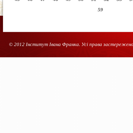
59
© 2012 Інститут Івана Франка. Усі права застережено