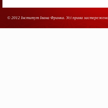
© 2012 Інститут Івана Франка. Усі права застережено