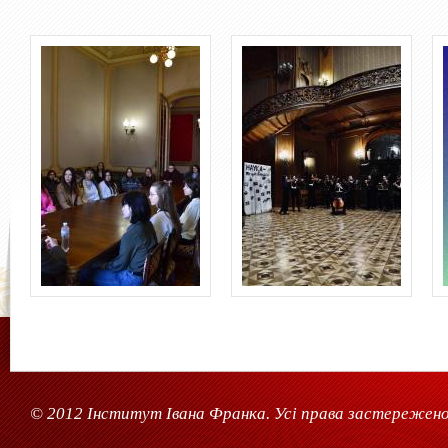
© 2012 Інститут Івана Франка. Усі права застережено