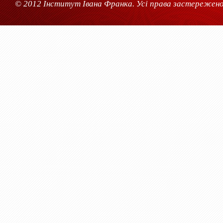
© 2012 Інститут Івана Франка. Усі права застережено