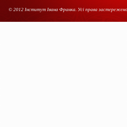
© 2012 Інститут Івана Франка. Усі права застережено