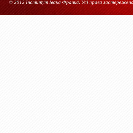
© 2012 Інститут Івана Франка. Усі права застережено