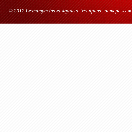
© 2012 Інститут Івана Франка. Усі права застережено