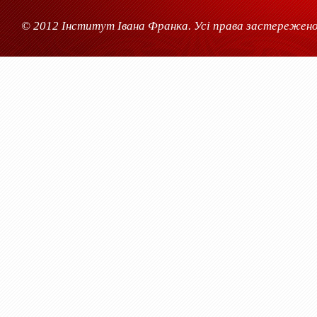
© 2012 Інститут Івана Франка. Усі права застережено