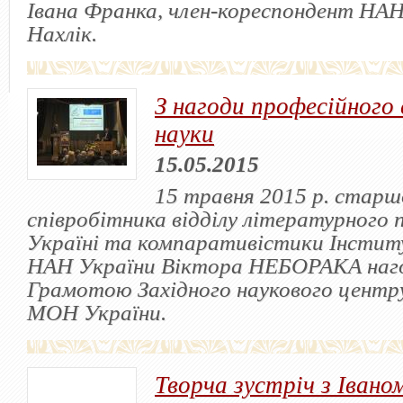
Івана Франка, член-кореспондент НАН
Нахлік.
З нагоди професійного 
науки
15.05.2015
15 травня 2015 р. старш
співробітника відділу літературного п
Україні та компаративістики Інстит
НАН України Віктора НЕБОРАКА на
Грамотою Західного наукового центр
МОН України.
Творча зустріч з Івано