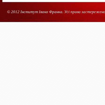
© 2012 Інститут Івана Франка. Усі права застережено